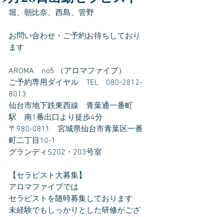
堀、朝比奈、西島、管野
お問い合わせ・ご予約お待ちしており
ます
AROMA　no5 （アロマファイブ）
ご予約専用ダイヤル　TEL　080-2812-
8013
仙台市地下鉄東西線　青葉通一番町
駅　南1番出口より徒歩4分
〒980-0811　宮城県仙台市青葉区一番
町二丁目10-1
グランディS202・203号室
【セラピスト大募集】
アロマファイブでは
セラピストを随時募集しております
未経験でもしっかりとした研修がござ