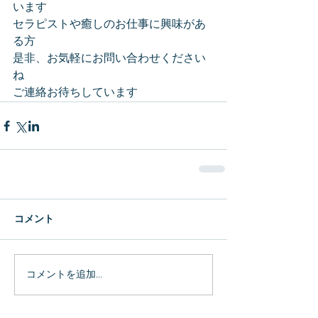
います
セラピストや癒しのお仕事に興味があ
る方
是非、お気軽にお問い合わせください
ね
ご連絡お待ちしています
コメント
コメントを追加…