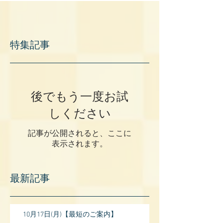
特集記事
後でもう一度お試
しください
記事が公開されると、ここに
表示されます。
最新記事
10月17日(月)【最短のご案内】