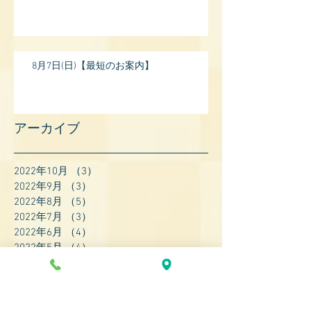
8月7日(日)【最短のお案内】
アーカイブ
2022年10月
（3）
3件の記事
2022年9月
（3）
3件の記事
2022年8月
（5）
5件の記事
2022年7月
（3）
3件の記事
2022年6月
（4）
4件の記事
2022年5月
（4）
4件の記事
2022年4月
（8）
8件の記事
2022年3月
（7）
7件の記事
2022年2月
（9）
9件の記事
2022年1月
（8）
8件の記事