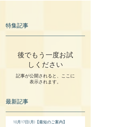
特集記事
後でもう一度お試
しください
記事が公開されると、ここに
表示されます。
最新記事
10月17日(月)【最短のご案内】