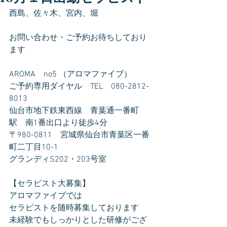
西島、佐々木、宮内、堀
お問い合わせ・ご予約お待ちしており
ます
AROMA　no5 （アロマファイブ）
ご予約専用ダイヤル　TEL　080-2812-
8013
仙台市地下鉄東西線　青葉通一番町
駅　南1番出口より徒歩4分
〒980-0811　宮城県仙台市青葉区一番
町二丁目10-1
グランディS202・203号室
【セラピスト大募集】
アロマファイブでは
セラピストを随時募集しております
未経験でもしっかりとした研修がござ