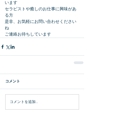
います
セラピストや癒しのお仕事に興味があ
る方
是非、お気軽にお問い合わせください
ね
ご連絡お待ちしています
コメント
コメントを追加…