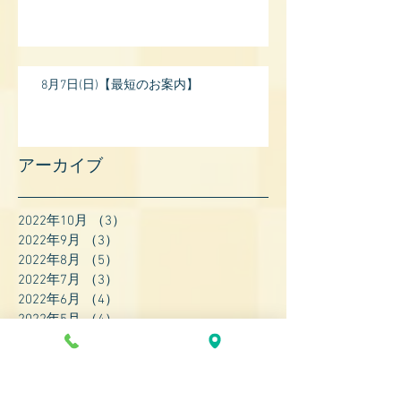
8月7日(日)【最短のお案内】
アーカイブ
2022年10月
（3）
3件の記事
2022年9月
（3）
3件の記事
2022年8月
（5）
5件の記事
2022年7月
（3）
3件の記事
2022年6月
（4）
4件の記事
2022年5月
（4）
4件の記事
2022年4月
（8）
8件の記事
2022年3月
（7）
7件の記事
2022年2月
（9）
9件の記事
2022年1月
（8）
8件の記事