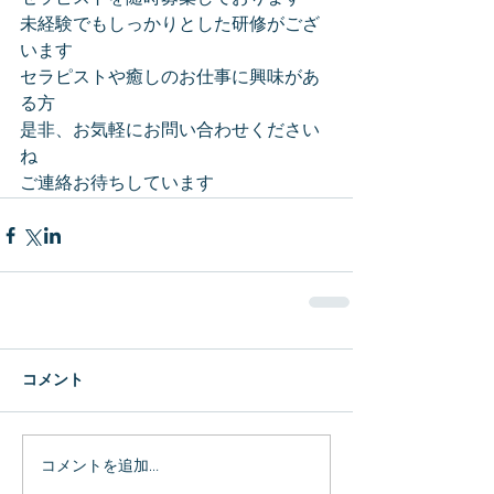
未経験でもしっかりとした研修がござ
います
セラピストや癒しのお仕事に興味があ
る方
是非、お気軽にお問い合わせください
ね
ご連絡お待ちしています
コメント
コメントを追加…