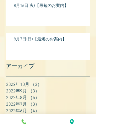
8月16日(火)【最短のお案内】
8月7日(日)【最短のお案内】
アーカイブ
2022年10月
（3）
3件の記事
2022年9月
（3）
3件の記事
2022年8月
（5）
5件の記事
2022年7月
（3）
3件の記事
2022年6月
（4）
4件の記事
2022年5月
（4）
4件の記事
2022年4月
（8）
8件の記事
2022年3月
（7）
7件の記事