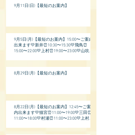
9月11日(日)【最短のお案内】
9月5日(月)【最短のお案内】15:00〜ご案内
出来ます💛新井⏰10:30〜15:30💛飛鳥⏰
15:00〜22:00💛上村⏰19:00〜23:00💛山吹⏰
20:0
8月29日(月)【最短のお案内】
8月22日(月)【最短のお案内】12:45〜ご案
内出来ます💛猫宮⏰11:00〜19:00💛三田⏰
11:00〜18:00💛村瀬⏰11:00〜23:00💛上村⏰
17: