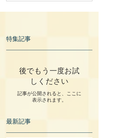
特集記事
後でもう一度お試
しください
記事が公開されると、ここに
表示されます。
最新記事