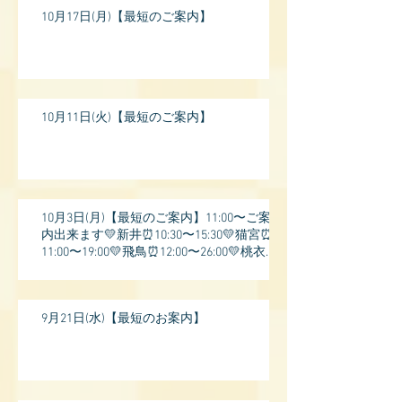
10月17日(月)【最短のご案内】
10月11日(火)【最短のご案内】
10月3日(月)【最短のご案内】11:00〜ご案
内出来ます💛新井⏰10:30〜15:30💛猫宮⏰
11:00〜19:00💛飛鳥⏰12:00〜26:00💛桃衣⏰
13:
9月21日(水)【最短のお案内】