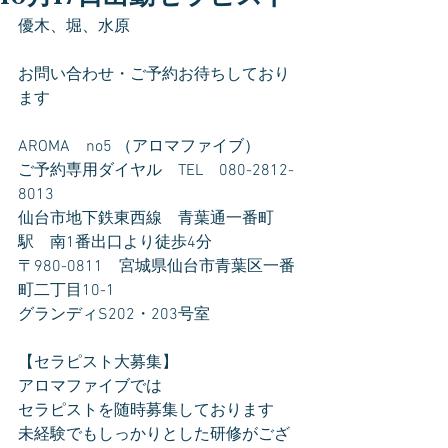
優木、堀、水原
お問い合わせ・ご予約お待ちしており
ます
AROMA　no5 （アロマファイブ）
ご予約専用ダイヤル　TEL　080-2812-
8013
仙台市地下鉄東西線　青葉通一番町
駅　南1番出口より徒歩4分
〒980-0811　宮城県仙台市青葉区一番
町二丁目10-1
グランディS202・203号室
【セラピスト大募集】
アロマファイブでは
セラピストを随時募集しております
未経験でもしっかりとした研修がござ