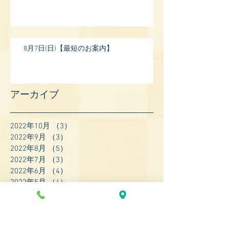
8月7日(日)【最短のお案内】
アーカイブ
2022年10月
（3）
3件の記事
2022年9月
（3）
3件の記事
2022年8月
（5）
5件の記事
2022年7月
（3）
3件の記事
2022年6月
（4）
4件の記事
2022年5月
（4）
4件の記事
2022年4月
（8）
8件の記事
2022年3月
（7）
7件の記事
2022年2月
（9）
9件の記事
2022年1月
（8）
8件の記事