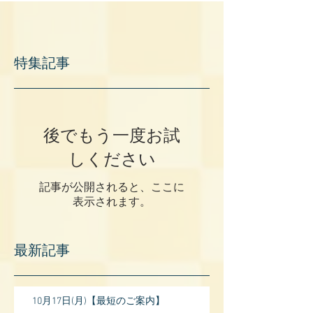
特集記事
後でもう一度お試
しください
記事が公開されると、ここに
表示されます。
最新記事
10月17日(月)【最短のご案内】