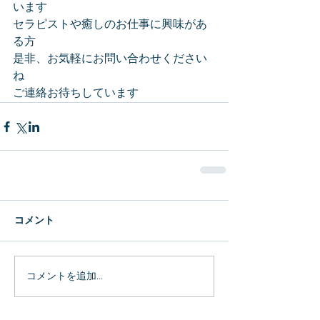
います
セラピストや癒しのお仕事に興味があ
る方
是非、お気軽にお問い合わせください
ね
ご連絡お待ちしています
コメント
コメントを追加…