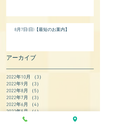
8月7日(日)【最短のお案内】
アーカイブ
2022年10月
（3）
3件の記事
2022年9月
（3）
3件の記事
2022年8月
（5）
5件の記事
2022年7月
（3）
3件の記事
2022年6月
（4）
4件の記事
2022年5月
（4）
4件の記事
2022年4月
（8）
8件の記事
2022年3月
（7）
7件の記事
2022年2月
（9）
9件の記事
2022年1月
（8）
8件の記事