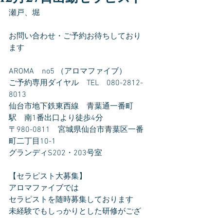
瀬戸、堀
お問い合わせ・ご予約お待ちしており
ます
AROMA　no5 （アロマファイブ）
ご予約専用ダイヤル　TEL　080-2812-
8013
仙台市地下鉄東西線　青葉通一番町
駅　南1番出口より徒歩4分
〒980-0811　宮城県仙台市青葉区一番
町二丁目10-1
グランディS202・203号室
【セラピスト大募集】
アロマファイブでは
セラピストを随時募集しております
未経験でもしっかりとした研修がござ