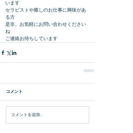
います
セラピストや癒しのお仕事に興味があ
る方
是非、お気軽にお問い合わせください
ね
ご連絡お待ちしています
コメント
コメントを追加…