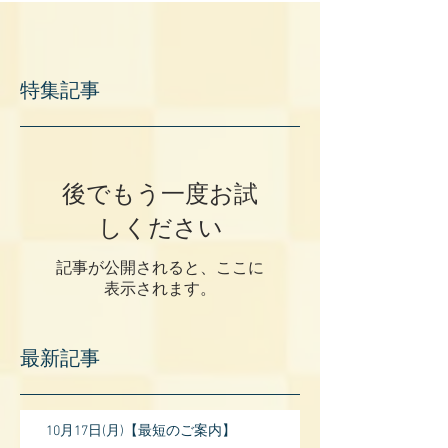
特集記事
後でもう一度お試
しください
記事が公開されると、ここに
表示されます。
最新記事
10月17日(月)【最短のご案内】