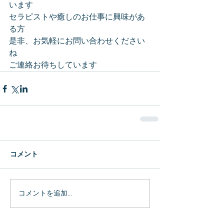
います
セラピストや癒しのお仕事に興味があ
る方
是非、お気軽にお問い合わせください
ね
ご連絡お待ちしています
コメント
コメントを追加…