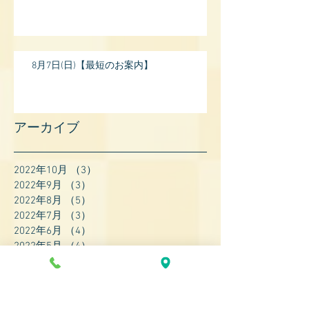
8月7日(日)【最短のお案内】
アーカイブ
2022年10月
（3）
3件の記事
2022年9月
（3）
3件の記事
2022年8月
（5）
5件の記事
2022年7月
（3）
3件の記事
2022年6月
（4）
4件の記事
2022年5月
（4）
4件の記事
2022年4月
（8）
8件の記事
2022年3月
（7）
7件の記事
2022年2月
（9）
9件の記事
2022年1月
（8）
8件の記事