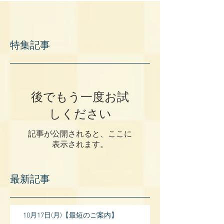
特集記事
後でもう一度お試
しください
記事が公開されると、ここに
表示されます。
最新記事
10月17日(月)【最短のご案内】