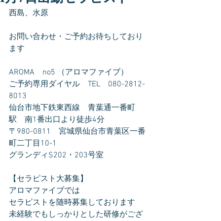
西島、水原
お問い合わせ・ご予約お待ちしており
ます
AROMA　no5 （アロマファイブ）
ご予約専用ダイヤル　TEL　080-2812-
8013
仙台市地下鉄東西線　青葉通一番町
駅　南1番出口より徒歩4分
〒980-0811　宮城県仙台市青葉区一番
町二丁目10-1
グランディS202・203号室
【セラピスト大募集】
アロマファイブでは
セラピストを随時募集しております
未経験でもしっかりとした研修がござ