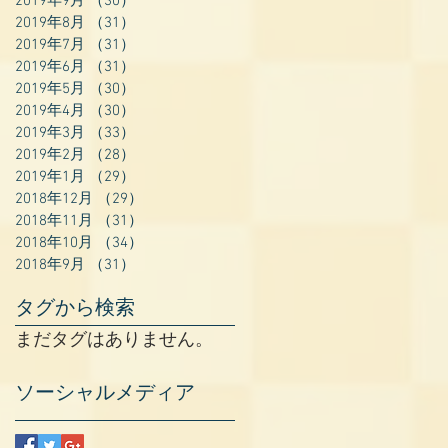
2019年9月
（30）
30件の記事
2019年8月
（31）
31件の記事
2019年7月
（31）
31件の記事
2019年6月
（31）
31件の記事
2019年5月
（30）
30件の記事
2019年4月
（30）
30件の記事
2019年3月
（33）
33件の記事
2019年2月
（28）
28件の記事
2019年1月
（29）
29件の記事
2018年12月
（29）
29件の記事
2018年11月
（31）
31件の記事
2018年10月
（34）
34件の記事
2018年9月
（31）
31件の記事
タグから検索
まだタグはありません。
ソーシャルメディア