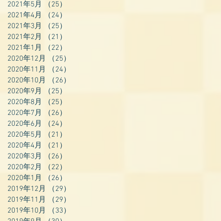
2021年5月
（25）
25件の記事
2021年4月
（24）
24件の記事
2021年3月
（25）
25件の記事
2021年2月
（21）
21件の記事
2021年1月
（22）
22件の記事
2020年12月
（25）
25件の記事
2020年11月
（24）
24件の記事
2020年10月
（26）
26件の記事
2020年9月
（25）
25件の記事
2020年8月
（25）
25件の記事
2020年7月
（26）
26件の記事
2020年6月
（24）
24件の記事
2020年5月
（21）
21件の記事
2020年4月
（21）
21件の記事
2020年3月
（26）
26件の記事
2020年2月
（22）
22件の記事
2020年1月
（26）
26件の記事
2019年12月
（29）
29件の記事
2019年11月
（29）
29件の記事
2019年10月
（33）
33件の記事