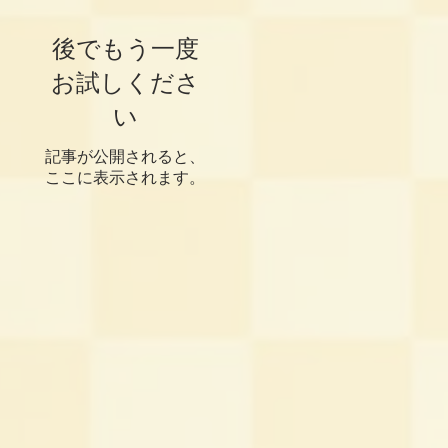
後でもう一度
お試しくださ
い
記事が公開されると、
ここに表示されます。