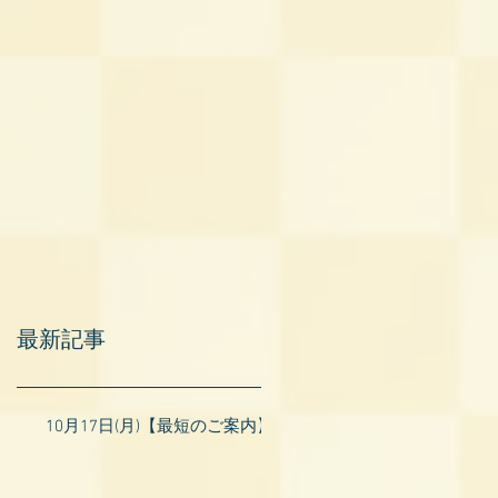
最新記事
10月17日(月)【最短のご案内】