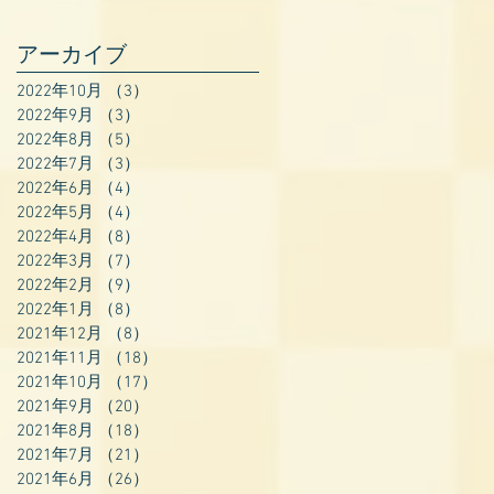
アーカイブ
2022年10月
（3）
3件の記事
2022年9月
（3）
3件の記事
2022年8月
（5）
5件の記事
2022年7月
（3）
3件の記事
2022年6月
（4）
4件の記事
2022年5月
（4）
4件の記事
2022年4月
（8）
8件の記事
2022年3月
（7）
7件の記事
2022年2月
（9）
9件の記事
2022年1月
（8）
8件の記事
2021年12月
（8）
8件の記事
2021年11月
（18）
18件の記事
2021年10月
（17）
17件の記事
2021年9月
（20）
20件の記事
2021年8月
（18）
18件の記事
2021年7月
（21）
21件の記事
2021年6月
（26）
26件の記事