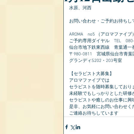
水原、河西
お問い合わせ・ご予約お待ちし
AROMA　no5 （アロマファイブ
ご予約専用ダイヤル　TEL　080-28
仙台市地下鉄東西線　青葉通一
〒980-0811　宮城県仙台市青葉
グランディS202・203号室
【セラピスト大募集】
アロマファイブでは
セラピストを随時募集しており
未経験でもしっかりとした研修
セラピストや癒しのお仕事に興
是非、お気軽にお問い合わせく
ご連絡お待ちしています