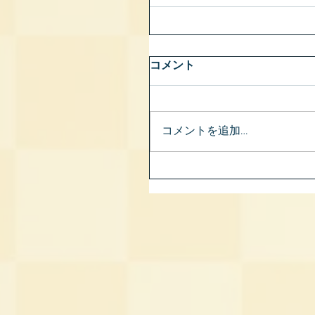
コメント
コメントを追加…