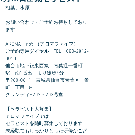
相葉、水原
お問い合わせ・ご予約お待ちしており
ます
AROMA　no5 （アロマファイブ）
ご予約専用ダイヤル　TEL　080-2812-
8013
仙台市地下鉄東西線　青葉通一番町
駅　南1番出口より徒歩4分
〒980-0811　宮城県仙台市青葉区一番
町二丁目10-1
グランディS202・203号室
【セラピスト大募集】
アロマファイブでは
セラピストを随時募集しております
未経験でもしっかりとした研修がござ