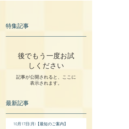
特集記事
後でもう一度お試
しください
記事が公開されると、ここに
表示されます。
最新記事
10月17日(月)【最短のご案内】