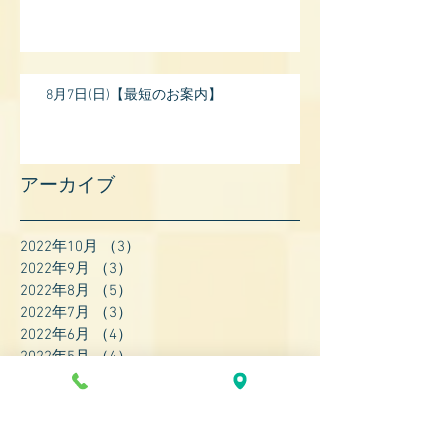
8月7日(日)【最短のお案内】
アーカイブ
2022年10月
（3）
3件の記事
2022年9月
（3）
3件の記事
2022年8月
（5）
5件の記事
2022年7月
（3）
3件の記事
2022年6月
（4）
4件の記事
2022年5月
（4）
4件の記事
2022年4月
（8）
8件の記事
2022年3月
（7）
7件の記事
2022年2月
（9）
9件の記事
2022年1月
（8）
8件の記事