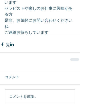
います
セラピストや癒しのお仕事に興味があ
る方
是非、お気軽にお問い合わせください
ね
ご連絡お待ちしています
コメント
コメントを追加…