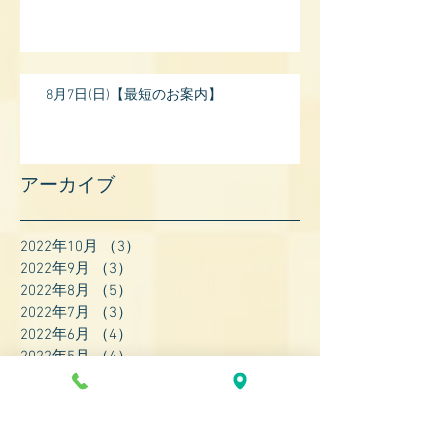
8月7日(日)【最短のお案内】
アーカイブ
2022年10月
（3）
3件の記事
2022年9月
（3）
3件の記事
2022年8月
（5）
5件の記事
2022年7月
（3）
3件の記事
2022年6月
（4）
4件の記事
2022年5月
（4）
4件の記事
2022年4月
（8）
8件の記事
2022年3月
（7）
7件の記事
2022年2月
（9）
9件の記事
2022年1月
（8）
8件の記事