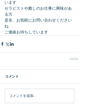
います
セラピストや癒しのお仕事に興味があ
る方
是非、お気軽にお問い合わせください
ね
ご連絡お待ちしています
コメント
コメントを追加…