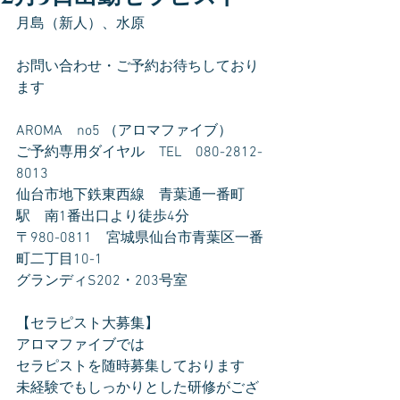
月島（新人）、水原
お問い合わせ・ご予約お待ちしており
ます
AROMA　no5 （アロマファイブ）
ご予約専用ダイヤル　TEL　080-2812-
8013
仙台市地下鉄東西線　青葉通一番町
駅　南1番出口より徒歩4分
〒980-0811　宮城県仙台市青葉区一番
町二丁目10-1
グランディS202・203号室
【セラピスト大募集】
アロマファイブでは
セラピストを随時募集しております
未経験でもしっかりとした研修がござ