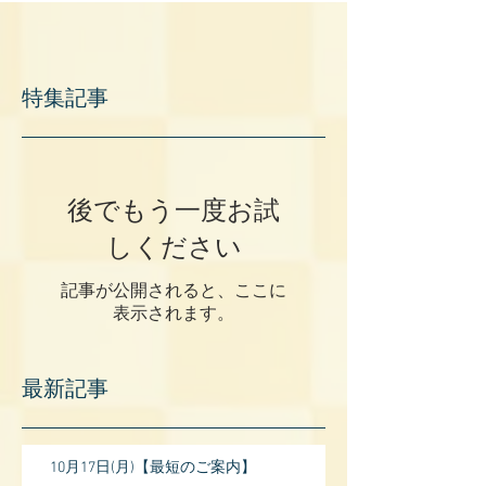
特集記事
後でもう一度お試
しください
記事が公開されると、ここに
表示されます。
最新記事
10月17日(月)【最短のご案内】