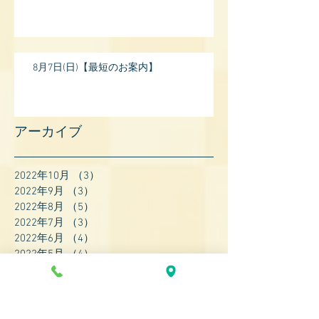
8月7日(日)【最短のお案内】
アーカイブ
2022年10月
（3）
3件の記事
2022年9月
（3）
3件の記事
2022年8月
（5）
5件の記事
2022年7月
（3）
3件の記事
2022年6月
（4）
4件の記事
2022年5月
（4）
4件の記事
2022年4月
（8）
8件の記事
2022年3月
（7）
7件の記事
2022年2月
（9）
9件の記事
2022年1月
（8）
8件の記事