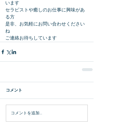
います
セラピストや癒しのお仕事に興味があ
る方
是非、お気軽にお問い合わせください
ね
ご連絡お待ちしています
コメント
コメントを追加…