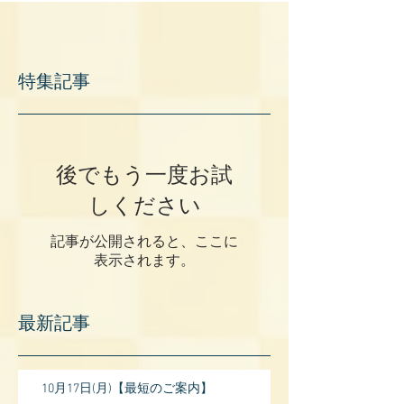
特集記事
後でもう一度お試
しください
記事が公開されると、ここに
表示されます。
最新記事
10月17日(月)【最短のご案内】