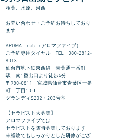
相葉、水原、河西
お問い合わせ・ご予約お待ちしており
ます
AROMA　no5 （アロマファイブ）
ご予約専用ダイヤル　TEL　080-2812-
8013
仙台市地下鉄東西線　青葉通一番町
駅　南1番出口より徒歩4分
〒980-0811　宮城県仙台市青葉区一番
町二丁目10-1
グランディS202・203号室
【セラピスト大募集】
アロマファイブでは
セラピストを随時募集しております
未経験でもしっかりとした研修がござ