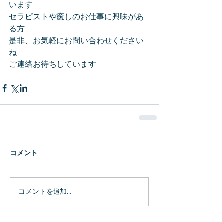
います
セラピストや癒しのお仕事に興味があ
る方
是非、お気軽にお問い合わせください
ね
ご連絡お待ちしています
コメント
コメントを追加…