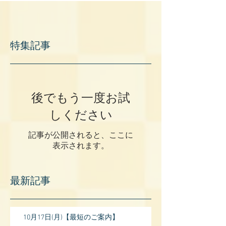
特集記事
後でもう一度お試
しください
記事が公開されると、ここに
表示されます。
最新記事
10月17日(月)【最短のご案内】