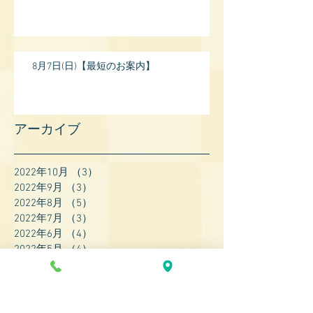
8月7日(日)【最短のお案内】
アーカイブ
2022年10月
（3）
3件の記事
2022年9月
（3）
3件の記事
2022年8月
（5）
5件の記事
2022年7月
（3）
3件の記事
2022年6月
（4）
4件の記事
2022年5月
（4）
4件の記事
2022年4月
（8）
8件の記事
2022年3月
（7）
7件の記事
2022年2月
（9）
9件の記事
2022年1月
（8）
8件の記事