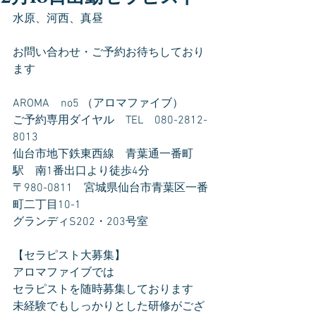
水原、河西、真昼
お問い合わせ・ご予約お待ちしており
ます
AROMA　no5 （アロマファイブ）
ご予約専用ダイヤル　TEL　080-2812-
8013
仙台市地下鉄東西線　青葉通一番町
駅　南1番出口より徒歩4分
〒980-0811　宮城県仙台市青葉区一番
町二丁目10-1
グランディS202・203号室
【セラピスト大募集】
アロマファイブでは
セラピストを随時募集しております
未経験でもしっかりとした研修がござ