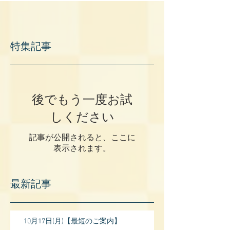
特集記事
後でもう一度お試
しください
記事が公開されると、ここに
表示されます。
最新記事
10月17日(月)【最短のご案内】