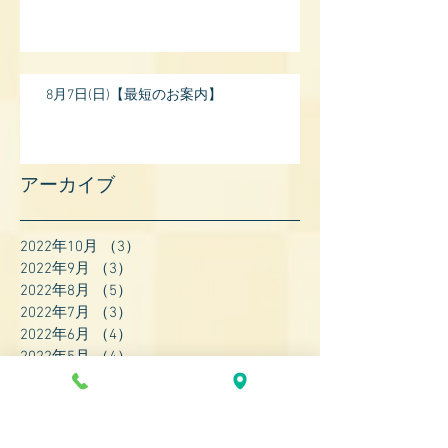
8月7日(日)【最短のお案内】
アーカイブ
2022年10月
（3）
3件の記事
2022年9月
（3）
3件の記事
2022年8月
（5）
5件の記事
2022年7月
（3）
3件の記事
2022年6月
（4）
4件の記事
2022年5月
（4）
4件の記事
2022年4月
（8）
8件の記事
2022年3月
（7）
7件の記事
2022年2月
（9）
9件の記事
2022年1月
（8）
8件の記事