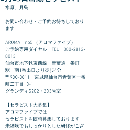
水原、月島
お問い合わせ・ご予約お待ちしており
ます
AROMA　no5 （アロマファイブ）
ご予約専用ダイヤル　TEL　080-2812-
8013
仙台市地下鉄東西線　青葉通一番町
駅　南1番出口より徒歩4分
〒980-0811　宮城県仙台市青葉区一番
町二丁目10-1
グランディS202・203号室
【セラピスト大募集】
アロマファイブでは
セラピストを随時募集しております
未経験でもしっかりとした研修がござ