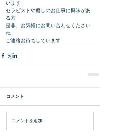
います
セラピストや癒しのお仕事に興味があ
る方
是非、お気軽にお問い合わせください
ね
ご連絡お待ちしています
コメント
コメントを追加…