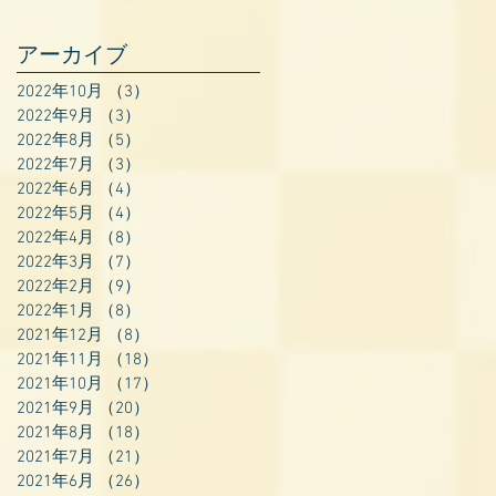
アーカイブ
2022年10月
（3）
3件の記事
2022年9月
（3）
3件の記事
2022年8月
（5）
5件の記事
2022年7月
（3）
3件の記事
2022年6月
（4）
4件の記事
2022年5月
（4）
4件の記事
2022年4月
（8）
8件の記事
2022年3月
（7）
7件の記事
2022年2月
（9）
9件の記事
2022年1月
（8）
8件の記事
2021年12月
（8）
8件の記事
2021年11月
（18）
18件の記事
2021年10月
（17）
17件の記事
2021年9月
（20）
20件の記事
2021年8月
（18）
18件の記事
2021年7月
（21）
21件の記事
2021年6月
（26）
26件の記事