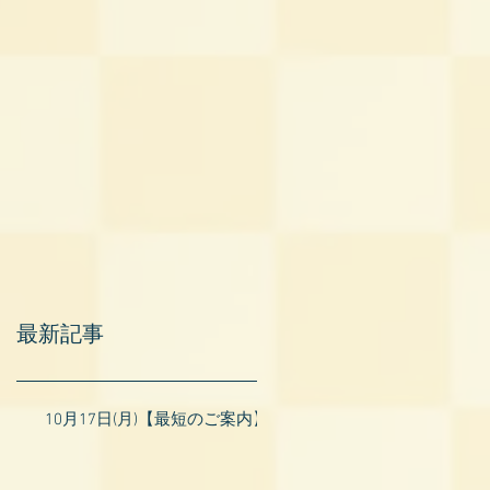
最新記事
10月17日(月)【最短のご案内】