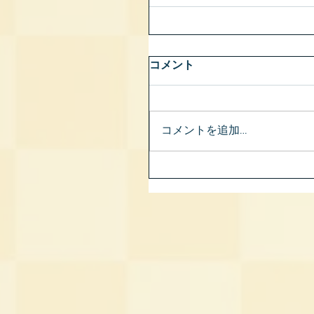
コメント
コメントを追加…