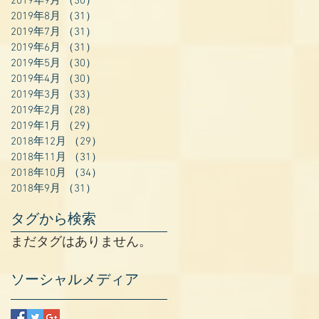
2019年9月
（30）
30件の記事
2019年8月
（31）
31件の記事
2019年7月
（31）
31件の記事
2019年6月
（31）
31件の記事
2019年5月
（30）
30件の記事
2019年4月
（30）
30件の記事
2019年3月
（33）
33件の記事
2019年2月
（28）
28件の記事
2019年1月
（29）
29件の記事
2018年12月
（29）
29件の記事
2018年11月
（31）
31件の記事
2018年10月
（34）
34件の記事
2018年9月
（31）
31件の記事
タグから検索
まだタグはありません。
ソーシャルメディア