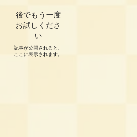
後でもう一度
お試しくださ
い
記事が公開されると、
ここに表示されます。