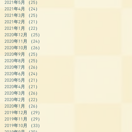
2021年5月
（25）
25件の記事
2021年4月
（24）
24件の記事
2021年3月
（25）
25件の記事
2021年2月
（21）
21件の記事
2021年1月
（22）
22件の記事
2020年12月
（25）
25件の記事
2020年11月
（24）
24件の記事
2020年10月
（26）
26件の記事
2020年9月
（25）
25件の記事
2020年8月
（25）
25件の記事
2020年7月
（26）
26件の記事
2020年6月
（24）
24件の記事
2020年5月
（21）
21件の記事
2020年4月
（21）
21件の記事
2020年3月
（26）
26件の記事
2020年2月
（22）
22件の記事
2020年1月
（26）
26件の記事
2019年12月
（29）
29件の記事
2019年11月
（29）
29件の記事
2019年10月
（33）
33件の記事