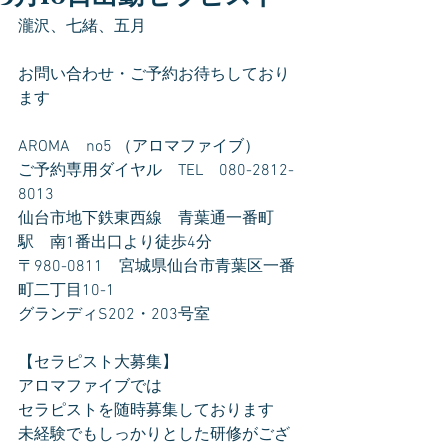
瀧沢、七緒、五月
お問い合わせ・ご予約お待ちしており
ます
AROMA　no5 （アロマファイブ）
ご予約専用ダイヤル　TEL　080-2812-
8013
仙台市地下鉄東西線　青葉通一番町
駅　南1番出口より徒歩4分
〒980-0811　宮城県仙台市青葉区一番
町二丁目10-1
グランディS202・203号室
【セラピスト大募集】
アロマファイブでは
セラピストを随時募集しております
未経験でもしっかりとした研修がござ