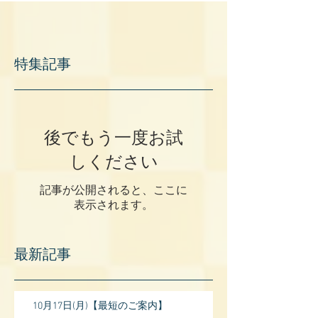
特集記事
後でもう一度お試
しください
記事が公開されると、ここに
表示されます。
最新記事
10月17日(月)【最短のご案内】