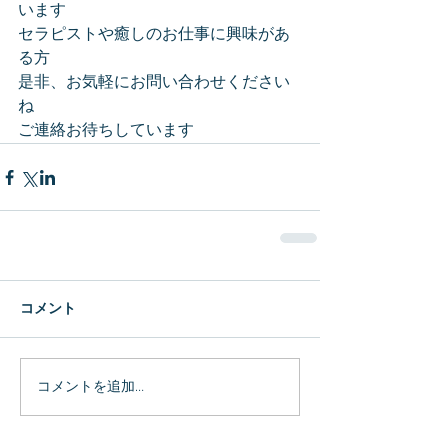
います
セラピストや癒しのお仕事に興味があ
る方
是非、お気軽にお問い合わせください
ね
ご連絡お待ちしています
コメント
コメントを追加…