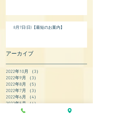
8月7日(日)【最短のお案内】
アーカイブ
2022年10月
（3）
3件の記事
2022年9月
（3）
3件の記事
2022年8月
（5）
5件の記事
2022年7月
（3）
3件の記事
2022年6月
（4）
4件の記事
2022年5月
（4）
4件の記事
2022年4月
（8）
8件の記事
2022年3月
（7）
7件の記事
2022年2月
（9）
9件の記事
2022年1月
（8）
8件の記事