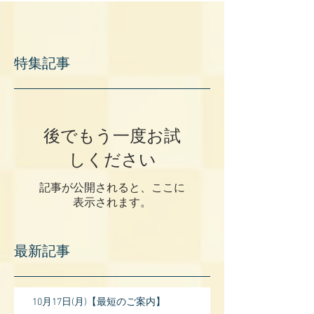
特集記事
後でもう一度お試
しください
記事が公開されると、ここに
表示されます。
最新記事
10月17日(月)【最短のご案内】