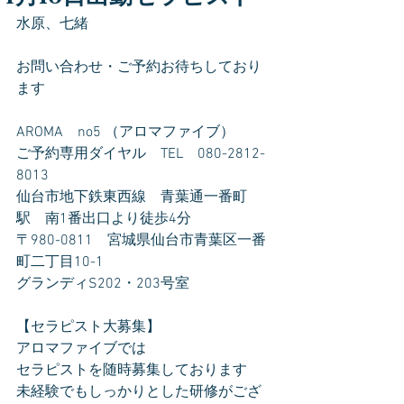
水原、七緒
お問い合わせ・ご予約お待ちしており
ます
AROMA　no5 （アロマファイブ）
ご予約専用ダイヤル　TEL　080-2812-
8013
仙台市地下鉄東西線　青葉通一番町
駅　南1番出口より徒歩4分
〒980-0811　宮城県仙台市青葉区一番
町二丁目10-1
グランディS202・203号室
【セラピスト大募集】
アロマファイブでは
セラピストを随時募集しております
未経験でもしっかりとした研修がござ