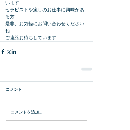
います
セラピストや癒しのお仕事に興味があ
る方
是非、お気軽にお問い合わせください
ね
ご連絡お待ちしています
コメント
コメントを追加…