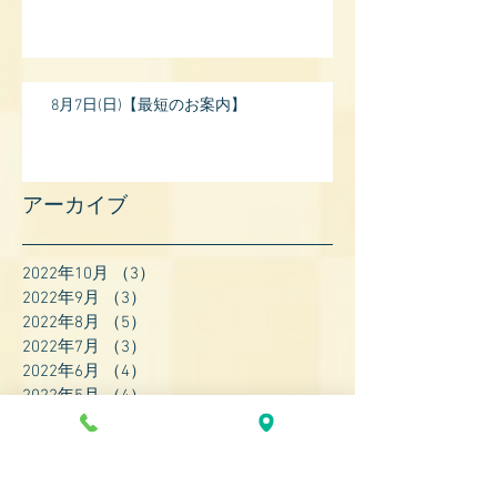
8月7日(日)【最短のお案内】
アーカイブ
2022年10月
（3）
3件の記事
2022年9月
（3）
3件の記事
2022年8月
（5）
5件の記事
2022年7月
（3）
3件の記事
2022年6月
（4）
4件の記事
2022年5月
（4）
4件の記事
2022年4月
（8）
8件の記事
2022年3月
（7）
7件の記事
2022年2月
（9）
9件の記事
2022年1月
（8）
8件の記事