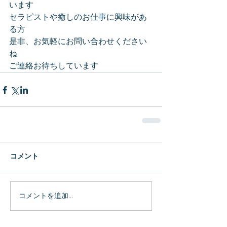
います
セラピストや癒しのお仕事に興味があ
る方
是非、お気軽にお問い合わせください
ね
ご連絡お待ちしています
コメント
コメントを追加…