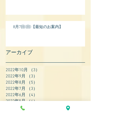
8月7日(日)【最短のお案内】
アーカイブ
2022年10月
（3）
3件の記事
2022年9月
（3）
3件の記事
2022年8月
（5）
5件の記事
2022年7月
（3）
3件の記事
2022年6月
（4）
4件の記事
2022年5月
（4）
4件の記事
2022年4月
（8）
8件の記事
2022年3月
（7）
7件の記事
2022年2月
（9）
9件の記事
2022年1月
（8）
8件の記事