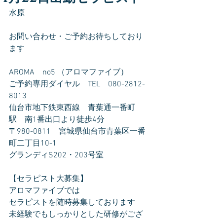
水原
お問い合わせ・ご予約お待ちしており
ます
AROMA　no5 （アロマファイブ）
ご予約専用ダイヤル　TEL　080-2812-
8013
仙台市地下鉄東西線　青葉通一番町
駅　南1番出口より徒歩4分
〒980-0811　宮城県仙台市青葉区一番
町二丁目10-1
グランディS202・203号室
【セラピスト大募集】
アロマファイブでは
セラピストを随時募集しております
未経験でもしっかりとした研修がござ