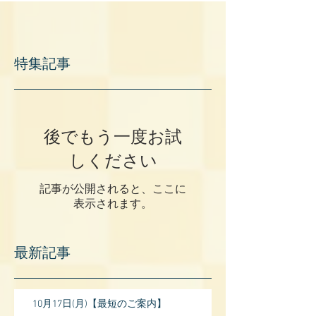
特集記事
後でもう一度お試
しください
記事が公開されると、ここに
表示されます。
最新記事
10月17日(月)【最短のご案内】