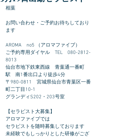
相葉
お問い合わせ・ご予約お待ちしており
ます
AROMA　no5 （アロマファイブ）
ご予約専用ダイヤル　TEL　080-2812-
8013
仙台市地下鉄東西線　青葉通一番町
駅　南1番出口より徒歩4分
〒980-0811　宮城県仙台市青葉区一番
町二丁目10-1
グランディS202・203号室
【セラピスト大募集】
アロマファイブでは
セラピストを随時募集しております
未経験でもしっかりとした研修がござ