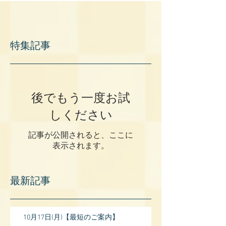
特集記事
後でもう一度お試
しください
記事が公開されると、ここに
表示されます。
最新記事
10月17日(月)【最短のご案内】