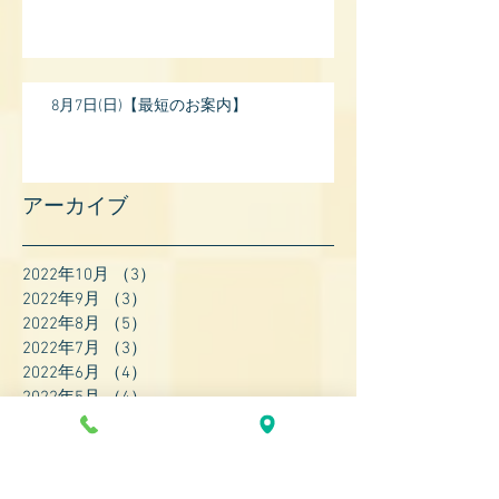
8月7日(日)【最短のお案内】
アーカイブ
2022年10月
（3）
3件の記事
2022年9月
（3）
3件の記事
2022年8月
（5）
5件の記事
2022年7月
（3）
3件の記事
2022年6月
（4）
4件の記事
2022年5月
（4）
4件の記事
2022年4月
（8）
8件の記事
2022年3月
（7）
7件の記事
2022年2月
（9）
9件の記事
2022年1月
（8）
8件の記事