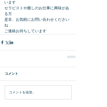
います
セラピストや癒しのお仕事に興味があ
る方
是非、お気軽にお問い合わせください
ね
ご連絡お待ちしています
コメント
コメントを追加…