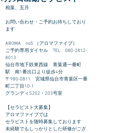
相葉、五月
お問い合わせ・ご予約お待ちしており
ます
AROMA　no5 （アロマファイブ）
ご予約専用ダイヤル　TEL　080-2812-
8013
仙台市地下鉄東西線　青葉通一番町
駅　南1番出口より徒歩4分
〒980-0811　宮城県仙台市青葉区一番
町二丁目10-1
グランディS202・203号室
【セラピスト大募集】
アロマファイブでは
セラピストを随時募集しております
未経験でもしっかりとした研修がござ