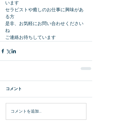
います
セラピストや癒しのお仕事に興味があ
る方
是非、お気軽にお問い合わせください
ね
ご連絡お待ちしています
コメント
コメントを追加…