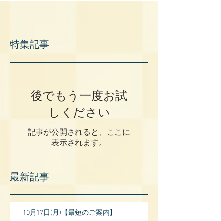
特集記事
後でもう一度お試
しください
記事が公開されると、ここに
表示されます。
最新記事
10月17日(月)【最短のご案内】