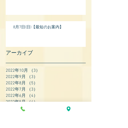
8月7日(日)【最短のお案内】
アーカイブ
2022年10月
（3）
3件の記事
2022年9月
（3）
3件の記事
2022年8月
（5）
5件の記事
2022年7月
（3）
3件の記事
2022年6月
（4）
4件の記事
2022年5月
（4）
4件の記事
2022年4月
（8）
8件の記事
2022年3月
（7）
7件の記事
2022年2月
（9）
9件の記事
2022年1月
（8）
8件の記事