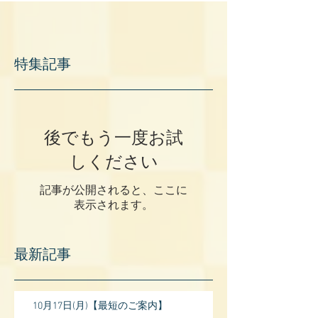
特集記事
後でもう一度お試
しください
記事が公開されると、ここに
表示されます。
最新記事
10月17日(月)【最短のご案内】