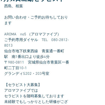
西島、相葉
お問い合わせ・ご予約お待ちしており
ます
AROMA　no5 （アロマファイブ）
ご予約専用ダイヤル　TEL　080-2812-
8013
仙台市地下鉄東西線　青葉通一番町
駅　南1番出口より徒歩4分
〒980-0811　宮城県仙台市青葉区一番
町二丁目10-1
グランディS202・203号室
【セラピスト大募集】
アロマファイブでは
セラピストを随時募集しております
未経験でもしっかりとした研修がござ