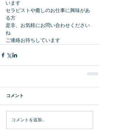
います
セラピストや癒しのお仕事に興味があ
る方
是非、お気軽にお問い合わせください
ね
ご連絡お待ちしています
コメント
コメントを追加…