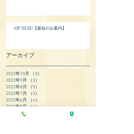
8月7日(日)【最短のお案内】
アーカイブ
2022年10月
（3）
3件の記事
2022年9月
（3）
3件の記事
2022年8月
（5）
5件の記事
2022年7月
（3）
3件の記事
2022年6月
（4）
4件の記事
2022年5月
（4）
4件の記事
2022年4月
（8）
8件の記事
2022年3月
（7）
7件の記事
2022年2月
（9）
9件の記事
2022年1月
（8）
8件の記事