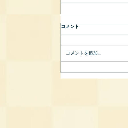
コメント
コメントを追加…