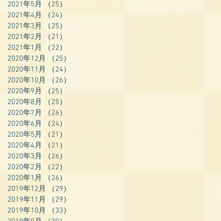
2021年5月
（25）
25件の記事
2021年4月
（24）
24件の記事
2021年3月
（25）
25件の記事
2021年2月
（21）
21件の記事
2021年1月
（22）
22件の記事
2020年12月
（25）
25件の記事
2020年11月
（24）
24件の記事
2020年10月
（26）
26件の記事
2020年9月
（25）
25件の記事
2020年8月
（25）
25件の記事
2020年7月
（26）
26件の記事
2020年6月
（24）
24件の記事
2020年5月
（21）
21件の記事
2020年4月
（21）
21件の記事
2020年3月
（26）
26件の記事
2020年2月
（22）
22件の記事
2020年1月
（26）
26件の記事
2019年12月
（29）
29件の記事
2019年11月
（29）
29件の記事
2019年10月
（33）
33件の記事