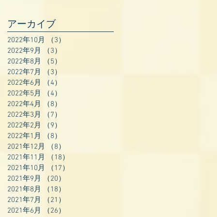
アーカイブ
2022年10月
（3）
3件の記事
2022年9月
（3）
3件の記事
2022年8月
（5）
5件の記事
2022年7月
（3）
3件の記事
2022年6月
（4）
4件の記事
2022年5月
（4）
4件の記事
2022年4月
（8）
8件の記事
2022年3月
（7）
7件の記事
2022年2月
（9）
9件の記事
2022年1月
（8）
8件の記事
2021年12月
（8）
8件の記事
2021年11月
（18）
18件の記事
2021年10月
（17）
17件の記事
2021年9月
（20）
20件の記事
2021年8月
（18）
18件の記事
2021年7月
（21）
21件の記事
2021年6月
（26）
26件の記事