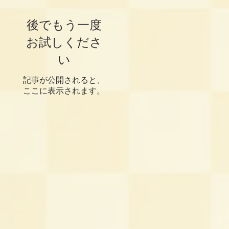
後でもう一度
お試しくださ
い
記事が公開されると、
ここに表示されます。