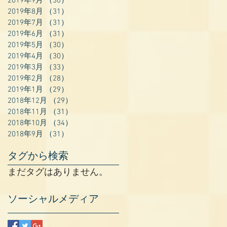
2019年9月
（30）
30件の記事
2019年8月
（31）
31件の記事
2019年7月
（31）
31件の記事
2019年6月
（31）
31件の記事
2019年5月
（30）
30件の記事
2019年4月
（30）
30件の記事
2019年3月
（33）
33件の記事
2019年2月
（28）
28件の記事
2019年1月
（29）
29件の記事
2018年12月
（29）
29件の記事
2018年11月
（31）
31件の記事
2018年10月
（34）
34件の記事
2018年9月
（31）
31件の記事
タグから検索
まだタグはありません。
ソーシャルメディア