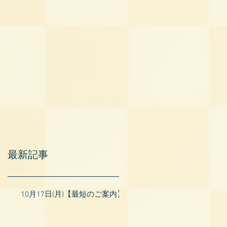
最新記事
10月17日(月)【最短のご案内】