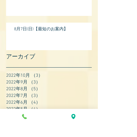
8月7日(日)【最短のお案内】
アーカイブ
2022年10月
（3）
3件の記事
2022年9月
（3）
3件の記事
2022年8月
（5）
5件の記事
2022年7月
（3）
3件の記事
2022年6月
（4）
4件の記事
2022年5月
（4）
4件の記事
2022年4月
（8）
8件の記事
2022年3月
（7）
7件の記事
2022年2月
（9）
9件の記事
2022年1月
（8）
8件の記事