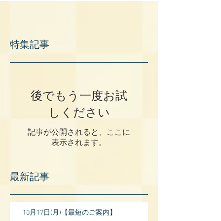
特集記事
後でもう一度お試
しください
記事が公開されると、ここに
表示されます。
最新記事
10月17日(月)【最短のご案内】