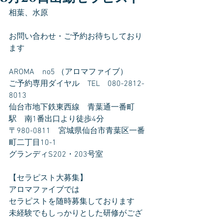
相葉、水原
お問い合わせ・ご予約お待ちしており
ます
AROMA　no5 （アロマファイブ）
ご予約専用ダイヤル　TEL　080-2812-
8013
仙台市地下鉄東西線　青葉通一番町
駅　南1番出口より徒歩4分
〒980-0811　宮城県仙台市青葉区一番
町二丁目10-1
グランディS202・203号室
【セラピスト大募集】
アロマファイブでは
セラピストを随時募集しております
未経験でもしっかりとした研修がござ