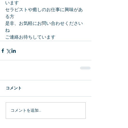
います
セラピストや癒しのお仕事に興味があ
る方
是非、お気軽にお問い合わせください
ね
ご連絡お待ちしています
コメント
コメントを追加…