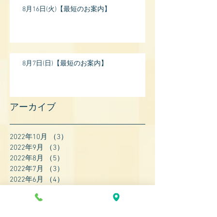
8月16日(火)【最短のお案内】
8月7日(日)【最短のお案内】
アーカイブ
2022年10月
（3）
3件の記事
2022年9月
（3）
3件の記事
2022年8月
（5）
5件の記事
2022年7月
（3）
3件の記事
2022年6月
（4）
4件の記事
2022年5月
（4）
4件の記事
2022年4月
（8）
8件の記事
2022年3月
（7）
7件の記事