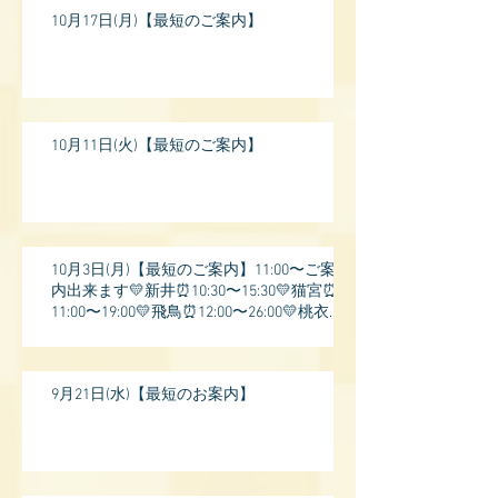
10月17日(月)【最短のご案内】
10月11日(火)【最短のご案内】
10月3日(月)【最短のご案内】11:00〜ご案
内出来ます💛新井⏰10:30〜15:30💛猫宮⏰
11:00〜19:00💛飛鳥⏰12:00〜26:00💛桃衣⏰
13:
9月21日(水)【最短のお案内】