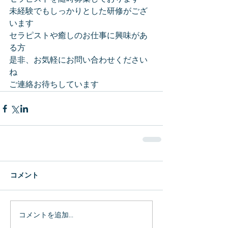
未経験でもしっかりとした研修がござ
います
セラピストや癒しのお仕事に興味があ
る方
是非、お気軽にお問い合わせください
ね
ご連絡お待ちしています
コメント
コメントを追加…