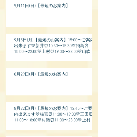
9月11日(日)【最短のお案内】
9月5日(月)【最短のお案内】15:00〜ご案内
出来ます💛新井⏰10:30〜15:30💛飛鳥⏰
15:00〜22:00💛上村⏰19:00〜23:00💛山吹⏰
20:0
8月29日(月)【最短のお案内】
8月22日(月)【最短のお案内】12:45〜ご案
内出来ます💛猫宮⏰11:00〜19:00💛三田⏰
11:00〜18:00💛村瀬⏰11:00〜23:00💛上村⏰
17: