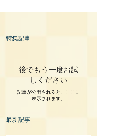
特集記事
後でもう一度お試
しください
記事が公開されると、ここに
表示されます。
最新記事