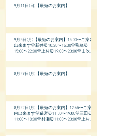
9月11日(日)【最短のお案内】
9月5日(月)【最短のお案内】15:00〜ご案内
出来ます💛新井⏰10:30〜15:30💛飛鳥⏰
15:00〜22:00💛上村⏰19:00〜23:00💛山吹⏰
20:0
8月29日(月)【最短のお案内】
8月22日(月)【最短のお案内】12:45〜ご案
内出来ます💛猫宮⏰11:00〜19:00💛三田⏰
11:00〜18:00💛村瀬⏰11:00〜23:00💛上村⏰
17: