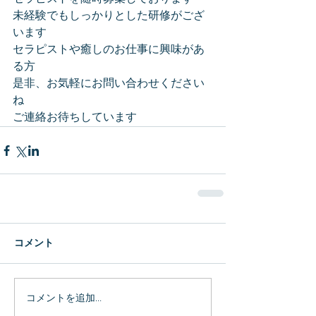
未経験でもしっかりとした研修がござ
います
セラピストや癒しのお仕事に興味があ
る方
是非、お気軽にお問い合わせください
ね
ご連絡お待ちしています
コメント
コメントを追加…