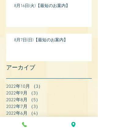
8月16日(火)【最短のお案内】
8月7日(日)【最短のお案内】
アーカイブ
2022年10月
（3）
3件の記事
2022年9月
（3）
3件の記事
2022年8月
（5）
5件の記事
2022年7月
（3）
3件の記事
2022年6月
（4）
4件の記事
2022年5月
（4）
4件の記事
2022年4月
（8）
8件の記事
2022年3月
（7）
7件の記事