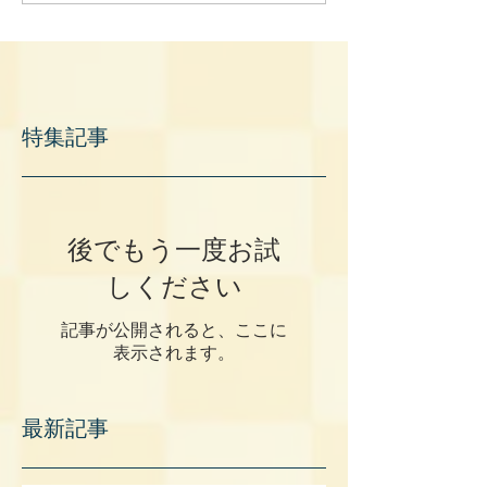
特集記事
後でもう一度お試
しください
記事が公開されると、ここに
表示されます。
最新記事