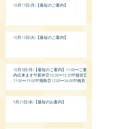
10月17日(月)【最短のご案内】
10月11日(火)【最短のご案内】
10月3日(月)【最短のご案内】11:00〜ご案
内出来ます💛新井⏰10:30〜15:30💛猫宮⏰
11:00〜19:00💛飛鳥⏰12:00〜26:00💛桃衣⏰
13:
9月21日(水)【最短のお案内】