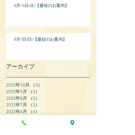
8月16日(火)【最短のお案内】
8月7日(日)【最短のお案内】
アーカイブ
2022年10月
（3）
3件の記事
2022年9月
（3）
3件の記事
2022年8月
（5）
5件の記事
2022年7月
（3）
3件の記事
2022年6月
（4）
4件の記事
2022年5月
（4）
4件の記事
2022年4月
（8）
8件の記事
2022年3月
（7）
7件の記事