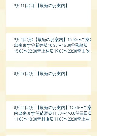
9月11日(日)【最短のお案内】
9月5日(月)【最短のお案内】15:00〜ご案内
出来ます💛新井⏰10:30〜15:30💛飛鳥⏰
15:00〜22:00💛上村⏰19:00〜23:00💛山吹⏰
20:0
8月29日(月)【最短のお案内】
8月22日(月)【最短のお案内】12:45〜ご案
内出来ます💛猫宮⏰11:00〜19:00💛三田⏰
11:00〜18:00💛村瀬⏰11:00〜23:00💛上村⏰
17: