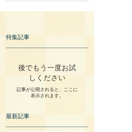
特集記事
後でもう一度お試
しください
記事が公開されると、ここに
表示されます。
最新記事