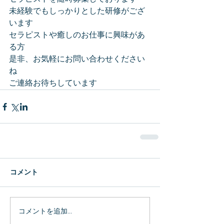
未経験でもしっかりとした研修がござ
います
セラピストや癒しのお仕事に興味があ
る方
是非、お気軽にお問い合わせください
ね
ご連絡お待ちしています
コメント
コメントを追加…