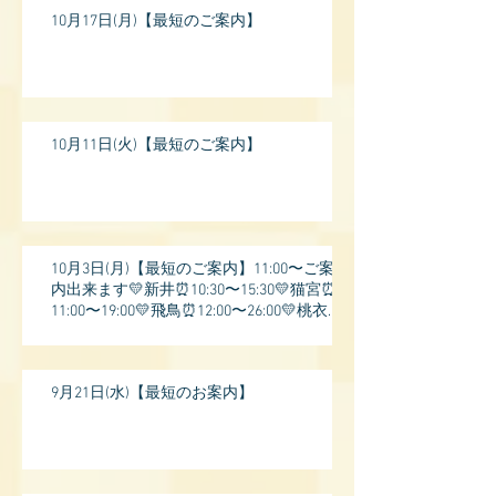
10月17日(月)【最短のご案内】
10月11日(火)【最短のご案内】
10月3日(月)【最短のご案内】11:00〜ご案
内出来ます💛新井⏰10:30〜15:30💛猫宮⏰
11:00〜19:00💛飛鳥⏰12:00〜26:00💛桃衣⏰
13:
9月21日(水)【最短のお案内】