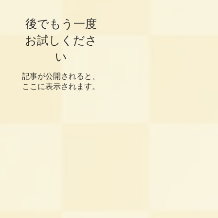
後でもう一度
お試しくださ
い
記事が公開されると、
ここに表示されます。