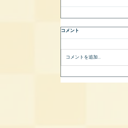
コメント
コメントを追加…