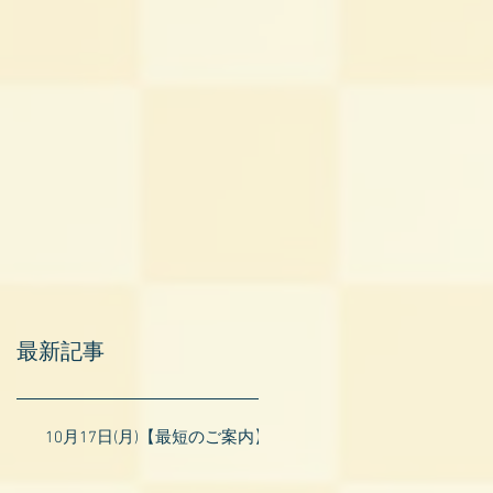
最新記事
10月17日(月)【最短のご案内】