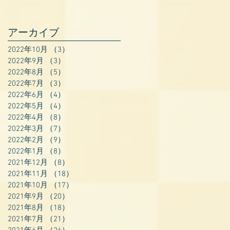
アーカイブ
2022年10月
（3）
3件の記事
2022年9月
（3）
3件の記事
2022年8月
（5）
5件の記事
2022年7月
（3）
3件の記事
2022年6月
（4）
4件の記事
2022年5月
（4）
4件の記事
2022年4月
（8）
8件の記事
2022年3月
（7）
7件の記事
2022年2月
（9）
9件の記事
2022年1月
（8）
8件の記事
2021年12月
（8）
8件の記事
2021年11月
（18）
18件の記事
2021年10月
（17）
17件の記事
2021年9月
（20）
20件の記事
2021年8月
（18）
18件の記事
2021年7月
（21）
21件の記事