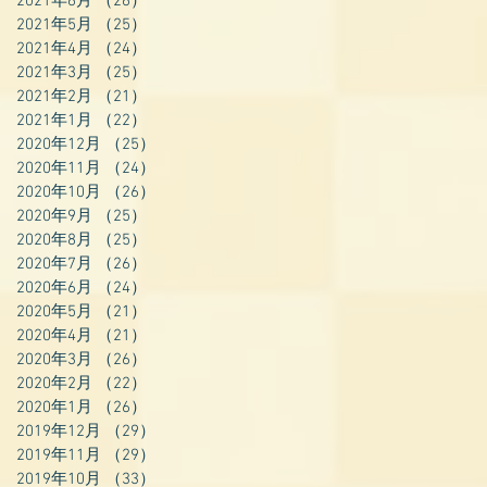
2021年6月
（26）
26件の記事
2021年5月
（25）
25件の記事
2021年4月
（24）
24件の記事
2021年3月
（25）
25件の記事
2021年2月
（21）
21件の記事
2021年1月
（22）
22件の記事
2020年12月
（25）
25件の記事
2020年11月
（24）
24件の記事
2020年10月
（26）
26件の記事
2020年9月
（25）
25件の記事
2020年8月
（25）
25件の記事
2020年7月
（26）
26件の記事
2020年6月
（24）
24件の記事
2020年5月
（21）
21件の記事
2020年4月
（21）
21件の記事
2020年3月
（26）
26件の記事
2020年2月
（22）
22件の記事
2020年1月
（26）
26件の記事
2019年12月
（29）
29件の記事
2019年11月
（29）
29件の記事
2019年10月
（33）
33件の記事