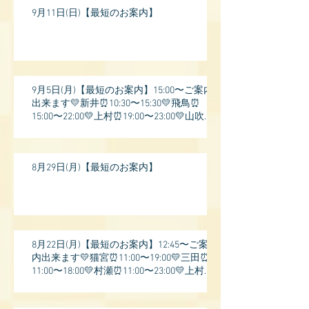
9月11日(日)【最短のお案内】
9月5日(月)【最短のお案内】15:00〜ご案内
出来ます💛新井⏰10:30〜15:30💛飛鳥⏰
15:00〜22:00💛上村⏰19:00〜23:00💛山吹⏰
20:0
8月29日(月)【最短のお案内】
8月22日(月)【最短のお案内】12:45〜ご案
内出来ます💛猫宮⏰11:00〜19:00💛三田⏰
11:00〜18:00💛村瀬⏰11:00〜23:00💛上村⏰
17: