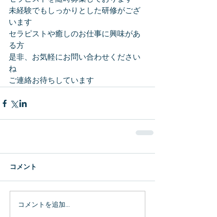
未経験でもしっかりとした研修がござ
います
セラピストや癒しのお仕事に興味があ
る方
是非、お気軽にお問い合わせください
ね
ご連絡お待ちしています
コメント
コメントを追加…