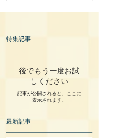
特集記事
後でもう一度お試
しください
記事が公開されると、ここに
表示されます。
最新記事