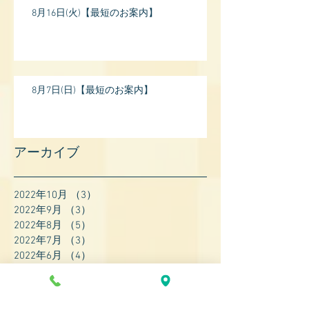
8月16日(火)【最短のお案内】
8月7日(日)【最短のお案内】
アーカイブ
2022年10月
（3）
3件の記事
2022年9月
（3）
3件の記事
2022年8月
（5）
5件の記事
2022年7月
（3）
3件の記事
2022年6月
（4）
4件の記事
2022年5月
（4）
4件の記事
2022年4月
（8）
8件の記事
2022年3月
（7）
7件の記事