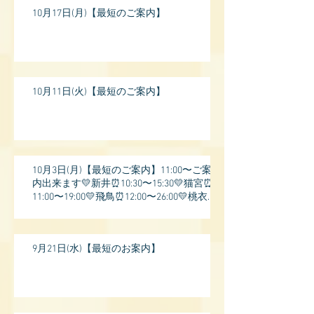
10月17日(月)【最短のご案内】
10月11日(火)【最短のご案内】
10月3日(月)【最短のご案内】11:00〜ご案
内出来ます💛新井⏰10:30〜15:30💛猫宮⏰
11:00〜19:00💛飛鳥⏰12:00〜26:00💛桃衣⏰
13:
9月21日(水)【最短のお案内】