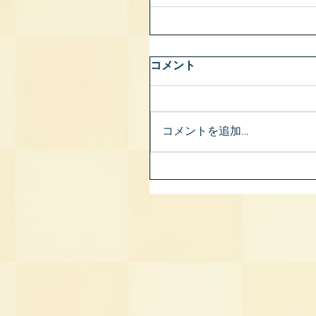
コメント
コメントを追加…