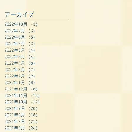
アーカイブ
2022年10月
（3）
3件の記事
2022年9月
（3）
3件の記事
2022年8月
（5）
5件の記事
2022年7月
（3）
3件の記事
2022年6月
（4）
4件の記事
2022年5月
（4）
4件の記事
2022年4月
（8）
8件の記事
2022年3月
（7）
7件の記事
2022年2月
（9）
9件の記事
2022年1月
（8）
8件の記事
2021年12月
（8）
8件の記事
2021年11月
（18）
18件の記事
2021年10月
（17）
17件の記事
2021年9月
（20）
20件の記事
2021年8月
（18）
18件の記事
2021年7月
（21）
21件の記事
2021年6月
（26）
26件の記事