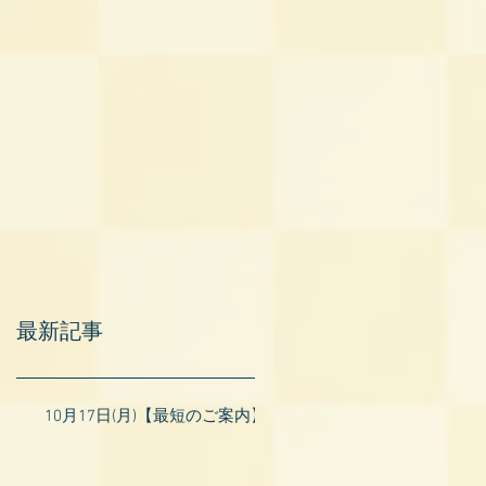
最新記事
10月17日(月)【最短のご案内】