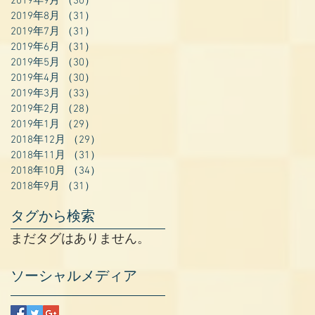
2019年9月
（30）
30件の記事
2019年8月
（31）
31件の記事
2019年7月
（31）
31件の記事
2019年6月
（31）
31件の記事
2019年5月
（30）
30件の記事
2019年4月
（30）
30件の記事
2019年3月
（33）
33件の記事
2019年2月
（28）
28件の記事
2019年1月
（29）
29件の記事
2018年12月
（29）
29件の記事
2018年11月
（31）
31件の記事
2018年10月
（34）
34件の記事
2018年9月
（31）
31件の記事
タグから検索
まだタグはありません。
ソーシャルメディア