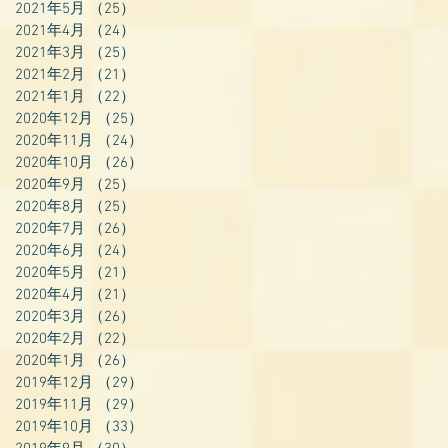
2021年5月
（25）
25件の記事
2021年4月
（24）
24件の記事
2021年3月
（25）
25件の記事
2021年2月
（21）
21件の記事
2021年1月
（22）
22件の記事
2020年12月
（25）
25件の記事
2020年11月
（24）
24件の記事
2020年10月
（26）
26件の記事
2020年9月
（25）
25件の記事
2020年8月
（25）
25件の記事
2020年7月
（26）
26件の記事
2020年6月
（24）
24件の記事
2020年5月
（21）
21件の記事
2020年4月
（21）
21件の記事
2020年3月
（26）
26件の記事
2020年2月
（22）
22件の記事
2020年1月
（26）
26件の記事
2019年12月
（29）
29件の記事
2019年11月
（29）
29件の記事
2019年10月
（33）
33件の記事