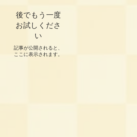
後でもう一度
お試しくださ
い
記事が公開されると、
ここに表示されます。