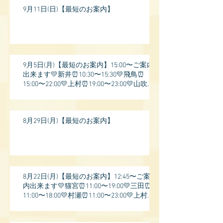
9月11日(日)【最短のお案内】
9月5日(月)【最短のお案内】15:00〜ご案内
出来ます💛新井⏰10:30〜15:30💛飛鳥⏰
15:00〜22:00💛上村⏰19:00〜23:00💛山吹⏰
20:0
8月29日(月)【最短のお案内】
8月22日(月)【最短のお案内】12:45〜ご案
内出来ます💛猫宮⏰11:00〜19:00💛三田⏰
11:00〜18:00💛村瀬⏰11:00〜23:00💛上村⏰
17: