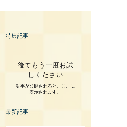
特集記事
後でもう一度お試
しください
記事が公開されると、ここに
表示されます。
最新記事