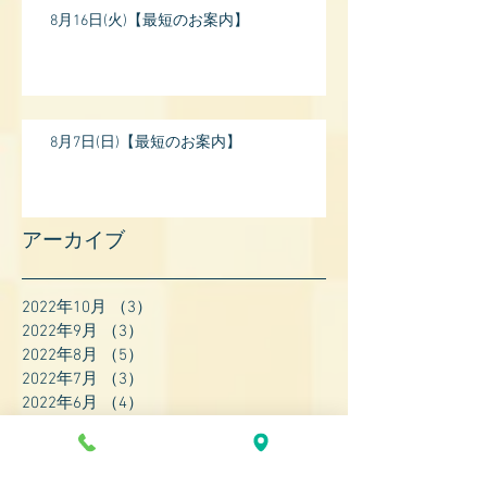
8月16日(火)【最短のお案内】
8月7日(日)【最短のお案内】
アーカイブ
2022年10月
（3）
3件の記事
2022年9月
（3）
3件の記事
2022年8月
（5）
5件の記事
2022年7月
（3）
3件の記事
2022年6月
（4）
4件の記事
2022年5月
（4）
4件の記事
2022年4月
（8）
8件の記事
2022年3月
（7）
7件の記事