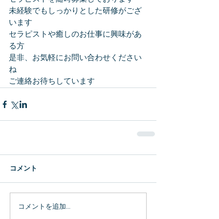
未経験でもしっかりとした研修がござ
います
セラピストや癒しのお仕事に興味があ
る方
是非、お気軽にお問い合わせください
ね
ご連絡お待ちしています
コメント
コメントを追加…