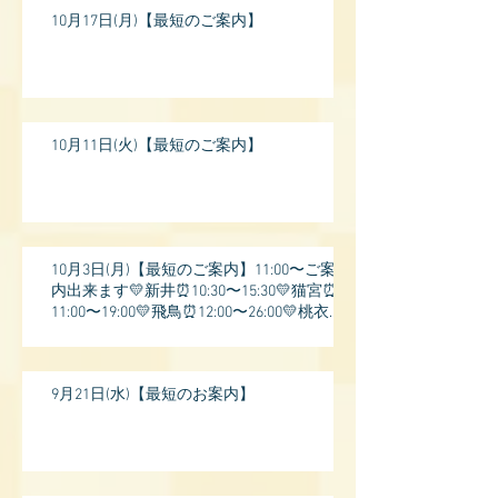
10月17日(月)【最短のご案内】
10月11日(火)【最短のご案内】
10月3日(月)【最短のご案内】11:00〜ご案
内出来ます💛新井⏰10:30〜15:30💛猫宮⏰
11:00〜19:00💛飛鳥⏰12:00〜26:00💛桃衣⏰
13:
9月21日(水)【最短のお案内】