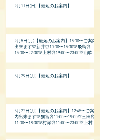
9月11日(日)【最短のお案内】
9月5日(月)【最短のお案内】15:00〜ご案内
出来ます💛新井⏰10:30〜15:30💛飛鳥⏰
15:00〜22:00💛上村⏰19:00〜23:00💛山吹⏰
20:0
8月29日(月)【最短のお案内】
8月22日(月)【最短のお案内】12:45〜ご案
内出来ます💛猫宮⏰11:00〜19:00💛三田⏰
11:00〜18:00💛村瀬⏰11:00〜23:00💛上村⏰
17: