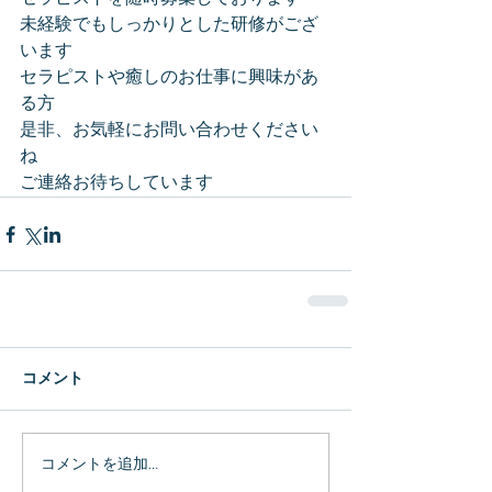
未経験でもしっかりとした研修がござ
います
セラピストや癒しのお仕事に興味があ
る方
是非、お気軽にお問い合わせください
ね
ご連絡お待ちしています
コメント
コメントを追加…