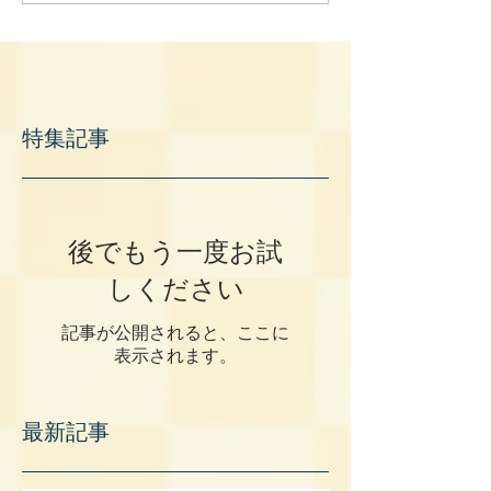
特集記事
後でもう一度お試
しください
記事が公開されると、ここに
表示されます。
最新記事