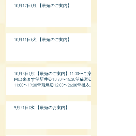
10月17日(月)【最短のご案内】
10月11日(火)【最短のご案内】
10月3日(月)【最短のご案内】11:00〜ご案
内出来ます💛新井⏰10:30〜15:30💛猫宮⏰
11:00〜19:00💛飛鳥⏰12:00〜26:00💛桃衣⏰
13:
9月21日(水)【最短のお案内】