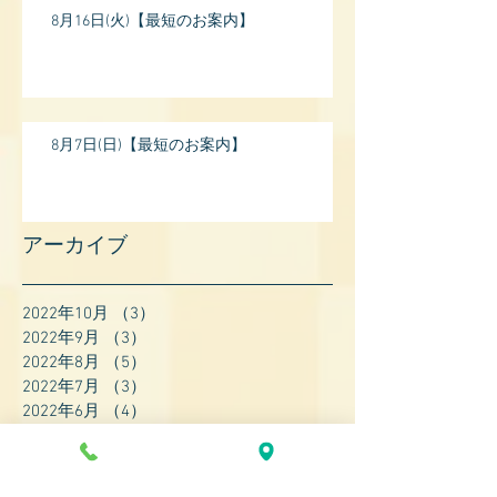
8月16日(火)【最短のお案内】
8月7日(日)【最短のお案内】
アーカイブ
2022年10月
（3）
3件の記事
2022年9月
（3）
3件の記事
2022年8月
（5）
5件の記事
2022年7月
（3）
3件の記事
2022年6月
（4）
4件の記事
2022年5月
（4）
4件の記事
2022年4月
（8）
8件の記事
2022年3月
（7）
7件の記事