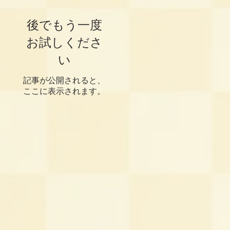
後でもう一度
お試しくださ
い
記事が公開されると、
ここに表示されます。