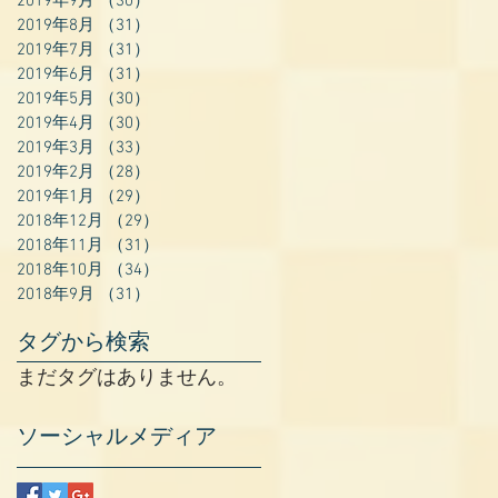
2019年9月
（30）
30件の記事
2019年8月
（31）
31件の記事
2019年7月
（31）
31件の記事
2019年6月
（31）
31件の記事
2019年5月
（30）
30件の記事
2019年4月
（30）
30件の記事
2019年3月
（33）
33件の記事
2019年2月
（28）
28件の記事
2019年1月
（29）
29件の記事
2018年12月
（29）
29件の記事
2018年11月
（31）
31件の記事
2018年10月
（34）
34件の記事
2018年9月
（31）
31件の記事
タグから検索
まだタグはありません。
ソーシャルメディア