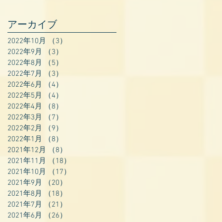
アーカイブ
2022年10月
（3）
3件の記事
2022年9月
（3）
3件の記事
2022年8月
（5）
5件の記事
2022年7月
（3）
3件の記事
2022年6月
（4）
4件の記事
2022年5月
（4）
4件の記事
2022年4月
（8）
8件の記事
2022年3月
（7）
7件の記事
2022年2月
（9）
9件の記事
2022年1月
（8）
8件の記事
2021年12月
（8）
8件の記事
2021年11月
（18）
18件の記事
2021年10月
（17）
17件の記事
2021年9月
（20）
20件の記事
2021年8月
（18）
18件の記事
2021年7月
（21）
21件の記事
2021年6月
（26）
26件の記事