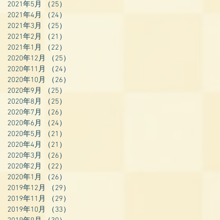
2021年5月
（25）
25件の記事
2021年4月
（24）
24件の記事
2021年3月
（25）
25件の記事
2021年2月
（21）
21件の記事
2021年1月
（22）
22件の記事
2020年12月
（25）
25件の記事
2020年11月
（24）
24件の記事
2020年10月
（26）
26件の記事
2020年9月
（25）
25件の記事
2020年8月
（25）
25件の記事
2020年7月
（26）
26件の記事
2020年6月
（24）
24件の記事
2020年5月
（21）
21件の記事
2020年4月
（21）
21件の記事
2020年3月
（26）
26件の記事
2020年2月
（22）
22件の記事
2020年1月
（26）
26件の記事
2019年12月
（29）
29件の記事
2019年11月
（29）
29件の記事
2019年10月
（33）
33件の記事