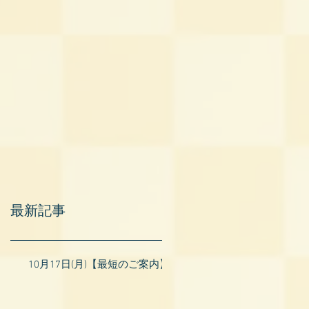
最新記事
10月17日(月)【最短のご案内】