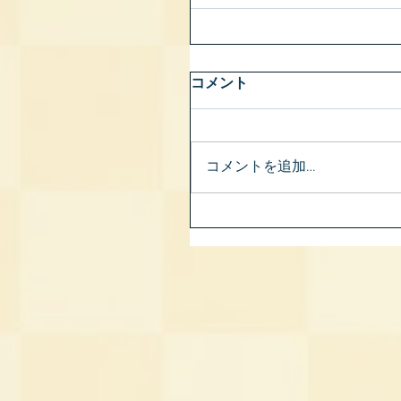
コメント
コメントを追加…