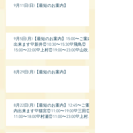
9月11日(日)【最短のお案内】
9月5日(月)【最短のお案内】15:00〜ご案内
出来ます💛新井⏰10:30〜15:30💛飛鳥⏰
15:00〜22:00💛上村⏰19:00〜23:00💛山吹⏰
20:0
8月29日(月)【最短のお案内】
8月22日(月)【最短のお案内】12:45〜ご案
内出来ます💛猫宮⏰11:00〜19:00💛三田⏰
11:00〜18:00💛村瀬⏰11:00〜23:00💛上村⏰
17: