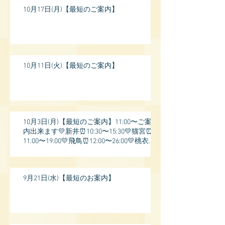
10月17日(月)【最短のご案内】
10月11日(火)【最短のご案内】
10月3日(月)【最短のご案内】11:00〜ご案
内出来ます💛新井⏰10:30〜15:30💛猫宮⏰
11:00〜19:00💛飛鳥⏰12:00〜26:00💛桃衣⏰
13:
9月21日(水)【最短のお案内】