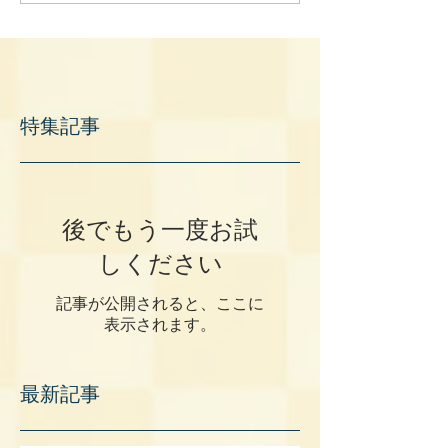
特集記事
後でもう一度お試
しください
記事が公開されると、ここに
表示されます。
最新記事