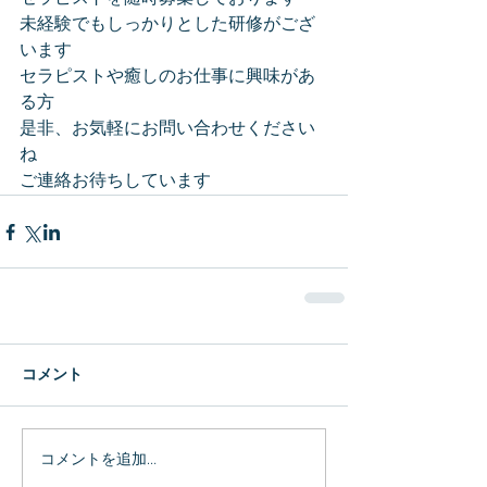
未経験でもしっかりとした研修がござ
います
セラピストや癒しのお仕事に興味があ
る方
是非、お気軽にお問い合わせください
ね
ご連絡お待ちしています
コメント
コメントを追加…