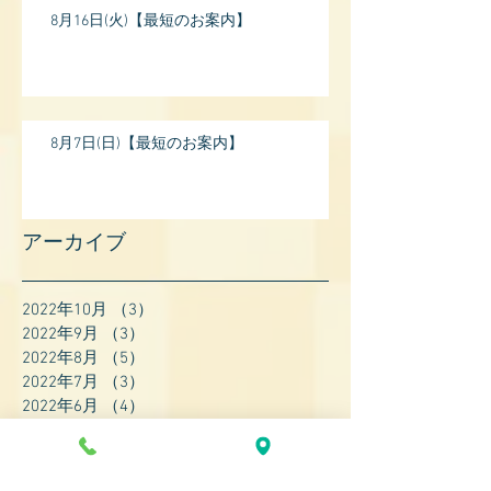
8月16日(火)【最短のお案内】
8月7日(日)【最短のお案内】
アーカイブ
2022年10月
（3）
3件の記事
2022年9月
（3）
3件の記事
2022年8月
（5）
5件の記事
2022年7月
（3）
3件の記事
2022年6月
（4）
4件の記事
2022年5月
（4）
4件の記事
2022年4月
（8）
8件の記事
2022年3月
（7）
7件の記事