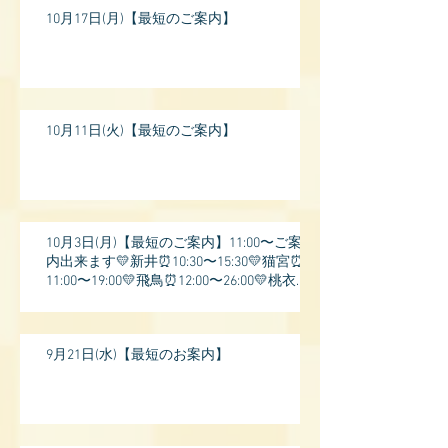
10月17日(月)【最短のご案内】
10月11日(火)【最短のご案内】
10月3日(月)【最短のご案内】11:00〜ご案
内出来ます💛新井⏰10:30〜15:30💛猫宮⏰
11:00〜19:00💛飛鳥⏰12:00〜26:00💛桃衣⏰
13:
9月21日(水)【最短のお案内】