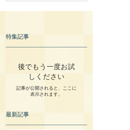
特集記事
後でもう一度お試
しください
記事が公開されると、ここに
表示されます。
最新記事