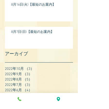
8月16日(火)【最短のお案内】
8月7日(日)【最短のお案内】
アーカイブ
2022年10月
（3）
3件の記事
2022年9月
（3）
3件の記事
2022年8月
（5）
5件の記事
2022年7月
（3）
3件の記事
2022年6月
（4）
4件の記事
2022年5月
（4）
4件の記事
2022年4月
（8）
8件の記事
2022年3月
（7）
7件の記事