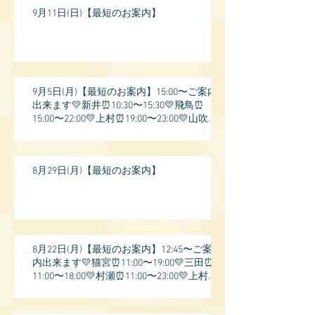
9月11日(日)【最短のお案内】
9月5日(月)【最短のお案内】15:00〜ご案内
出来ます💛新井⏰10:30〜15:30💛飛鳥⏰
15:00〜22:00💛上村⏰19:00〜23:00💛山吹⏰
20:0
8月29日(月)【最短のお案内】
8月22日(月)【最短のお案内】12:45〜ご案
内出来ます💛猫宮⏰11:00〜19:00💛三田⏰
11:00〜18:00💛村瀬⏰11:00〜23:00💛上村⏰
17: