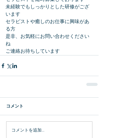
未経験でもしっかりとした研修がござ
います
セラピストや癒しのお仕事に興味があ
る方
是非、お気軽にお問い合わせください
ね
ご連絡お待ちしています
コメント
コメントを追加…