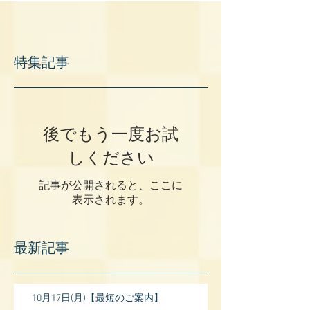
特集記事
後でもう一度お試
しください
記事が公開されると、ここに
表示されます。
最新記事
10月17日(月)【最短のご案内】