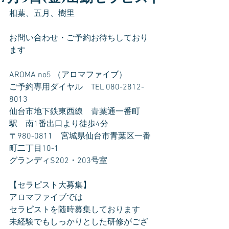
相葉、五月、樹里  
お問い合わせ・ご予約お待ちしており
ます
AROMA no5 （アロマファイブ）
ご予約専用ダイヤル　TEL 080-2812-
8013
仙台市地下鉄東西線　青葉通一番町
駅　南1番出口より徒歩4分
〒980-0811　宮城県仙台市青葉区一番
町二丁目10-1
グランディS202・203号室
【セラピスト大募集】
アロマファイブでは
セラピストを随時募集しております
未経験でもしっかりとした研修がござ