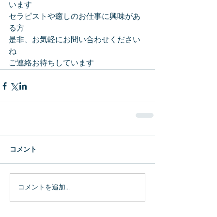
います
セラピストや癒しのお仕事に興味があ
る方
是非、お気軽にお問い合わせください
ね
ご連絡お待ちしています
コメント
コメントを追加…