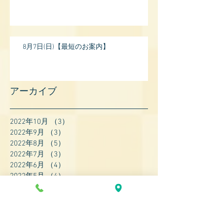
8月7日(日)【最短のお案内】
アーカイブ
2022年10月
（3）
3件の記事
2022年9月
（3）
3件の記事
2022年8月
（5）
5件の記事
2022年7月
（3）
3件の記事
2022年6月
（4）
4件の記事
2022年5月
（4）
4件の記事
2022年4月
（8）
8件の記事
2022年3月
（7）
7件の記事
2022年2月
（9）
9件の記事
2022年1月
（8）
8件の記事