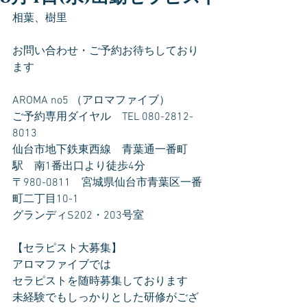
相葉、樹里  
お問い合わせ・ご予約お待ちしており
ます
AROMA no5 （アロマファイブ）
ご予約専用ダイヤル　TEL 080-2812-
8013
仙台市地下鉄東西線　青葉通一番町
駅　南1番出口より徒歩4分
〒980-0811　宮城県仙台市青葉区一番
町二丁目10-1
グランディS202・203号室
【セラピスト大募集】
アロマファイブでは
セラピストを随時募集しております
未経験でもしっかりとした研修がござ