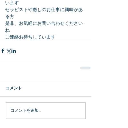
います
セラピストや癒しのお仕事に興味があ
る方
是非、お気軽にお問い合わせください
ね
ご連絡お待ちしています
コメント
コメントを追加…