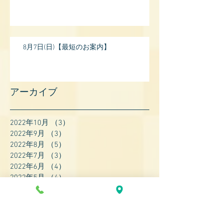
8月7日(日)【最短のお案内】
アーカイブ
2022年10月
（3）
3件の記事
2022年9月
（3）
3件の記事
2022年8月
（5）
5件の記事
2022年7月
（3）
3件の記事
2022年6月
（4）
4件の記事
2022年5月
（4）
4件の記事
2022年4月
（8）
8件の記事
2022年3月
（7）
7件の記事
2022年2月
（9）
9件の記事
2022年1月
（8）
8件の記事