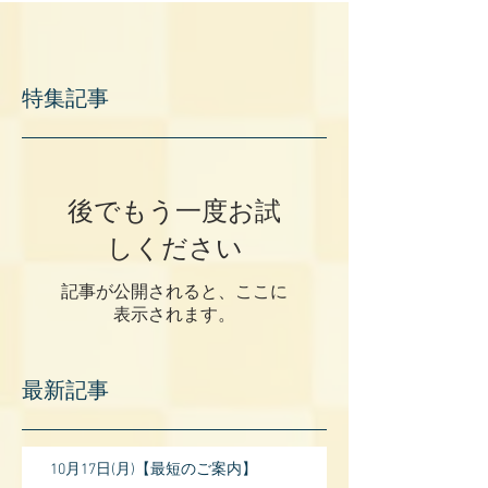
特集記事
後でもう一度お試
しください
記事が公開されると、ここに
表示されます。
最新記事
10月17日(月)【最短のご案内】