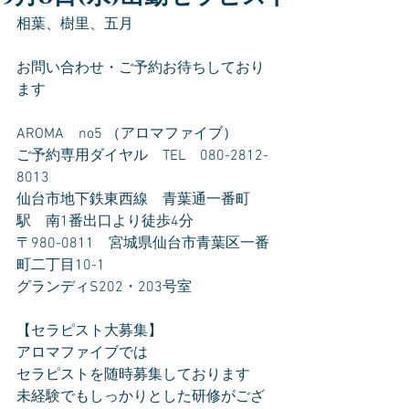
相葉、樹里、五月
お問い合わせ・ご予約お待ちしており
ます
AROMA　no5 （アロマファイブ）
ご予約専用ダイヤル　TEL　080-2812-
8013
仙台市地下鉄東西線　青葉通一番町
駅　南1番出口より徒歩4分
〒980-0811　宮城県仙台市青葉区一番
町二丁目10-1
グランディS202・203号室
【セラピスト大募集】
アロマファイブでは
セラピストを随時募集しております
未経験でもしっかりとした研修がござ