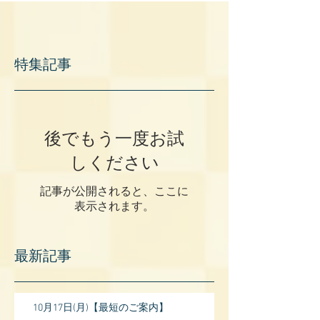
特集記事
後でもう一度お試
しください
記事が公開されると、ここに
表示されます。
最新記事
10月17日(月)【最短のご案内】