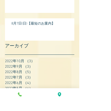
8月7日(日)【最短のお案内】
アーカイブ
2022年10月
（3）
3件の記事
2022年9月
（3）
3件の記事
2022年8月
（5）
5件の記事
2022年7月
（3）
3件の記事
2022年6月
（4）
4件の記事
2022年5月
（4）
4件の記事
2022年4月
（8）
8件の記事
2022年3月
（7）
7件の記事
2022年2月
（9）
9件の記事
2022年1月
（8）
8件の記事