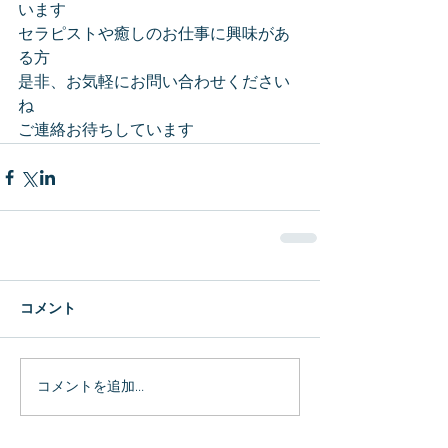
います
セラピストや癒しのお仕事に興味があ
る方
是非、お気軽にお問い合わせください
ね
ご連絡お待ちしています
コメント
コメントを追加…